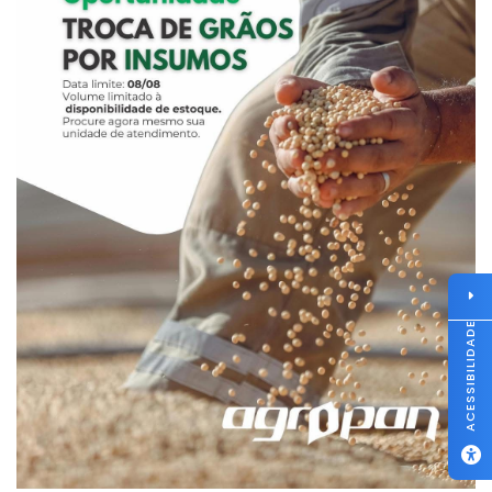
ACESSIBILIDADE