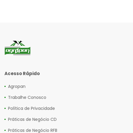
Acesso Rápido
Agropan
Trabalhe Conosco
Política de Privacidade
Práticas de Negócio CD
Práticas de Negócio RFB