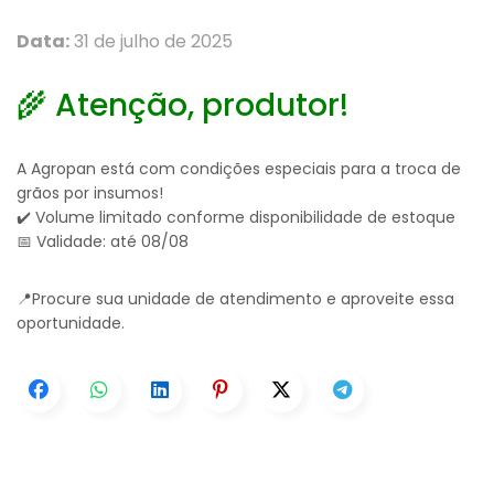
Data:
31 de julho de 2025
🌾 Atenção, produtor!
A Agropan está com condições especiais para a troca de
grãos por insumos!
✔️ Volume limitado conforme disponibilidade de estoque
📅 Validade: até 08/08
📍Procure sua unidade de atendimento e aproveite essa
oportunidade.