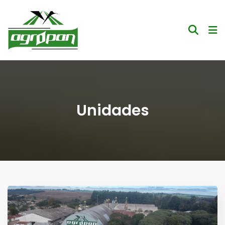
Unidades