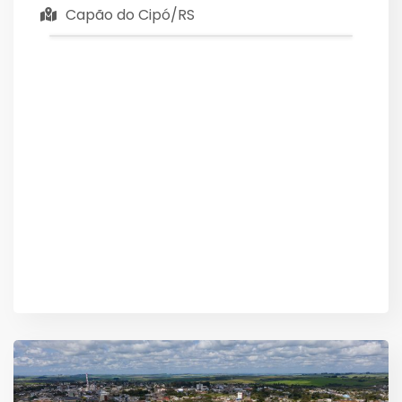
Capão do Cipó/RS