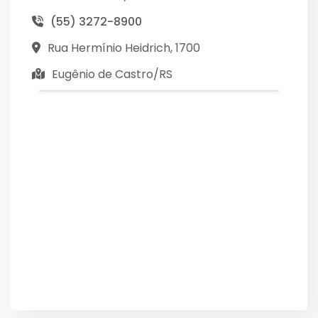
(55) 3272-8900
Rua Hermínio Heidrich, 1700
Eugênio de Castro/RS