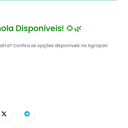
la Disponíveis! 🌻🌿
afra? Confira as opções disponíveis na Agropan: