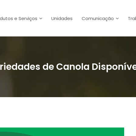
dutos e Serviços
Unidades
Comunicação
Tra
riedades de Canola Disponíve