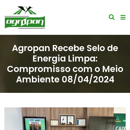
Agropan Recebe Selo de
Energia Limpa:
Compromisso com o Meio
Ambiente 08/04/2024