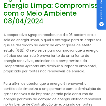
ACESSIBILIDADE
Energia Limpa: Compromisso
com o Meio Ambiente
08/04/2024
A cooperativa Agropan recebeu no dia 05, sexta-feira, o
selo de energia limpa, o qual é entregue para as empresas
que se destacam ao deixar de emitir gases de efeito
estufa (GEE). O selo serve para comprovar que a energia
elétrica consumida é proveniente de uma fonte de
energia renovável, assinalando o compromisso da
Cooperativa Agropan em diminuir o impacto ambiental,
propiciado por fontes não renováveis de energia.
Para além de atestar que a energia é renovável, o
certificado simboliza o engajamento com a diminuição de
gases nocivos e do impacto gerado pelo consumo de
energia por meio da compra de energia elétrica renovável
no Ambiente de Contratação Livre, oriunda de fontes