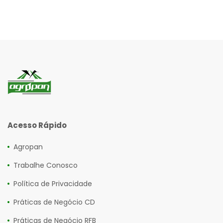
Acesso Rápido
Agropan
Trabalhe Conosco
Política de Privacidade
Práticas de Negócio CD
Práticas de Negócio RFB