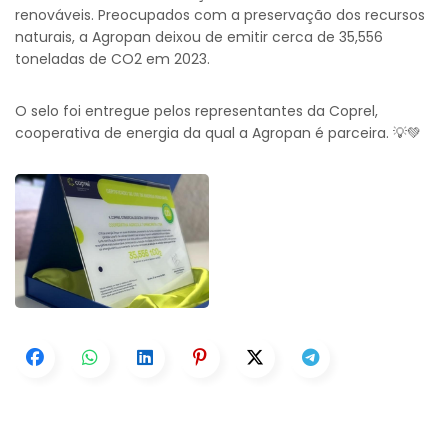
renováveis. Preocupados com a preservação dos recursos
naturais, a Agropan deixou de emitir cerca de 35,556
toneladas de CO2 em 2023.
O selo foi entregue pelos representantes da Coprel,
cooperativa de energia da qual a Agropan é parceira. 💡💚