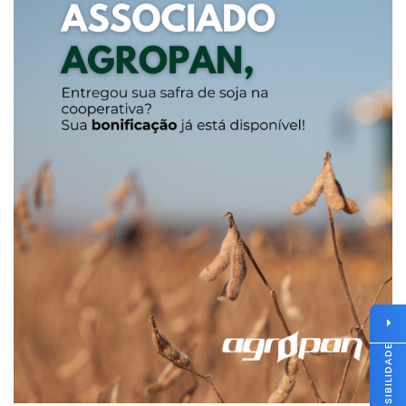
ACESSIBILIDADE