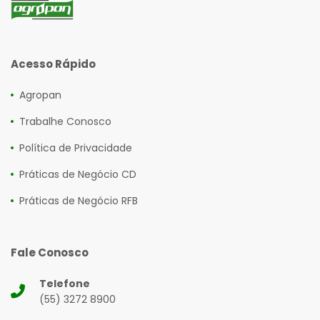
Acesso Rápido
Agropan
Trabalhe Conosco
Política de Privacidade
Práticas de Negócio CD
Práticas de Negócio RFB
Fale Conosco
Telefone
(55) 3272 8900