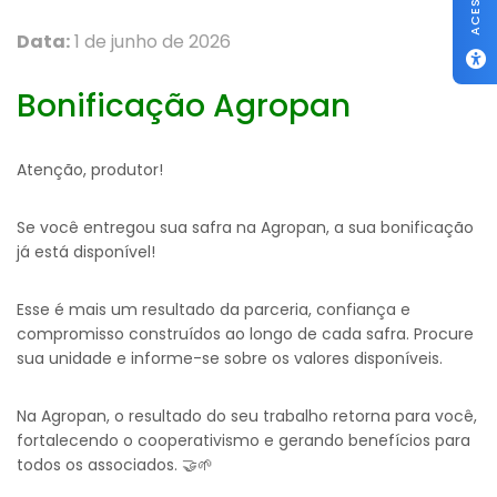
Data:
1 de junho de 2026
Bonificação Agropan
Atenção, produtor!
Se você entregou sua safra na Agropan, a sua bonificação
já está disponível!
Esse é mais um resultado da parceria, confiança e
compromisso construídos ao longo de cada safra. Procure
sua unidade e informe-se sobre os valores disponíveis.
Na Agropan, o resultado do seu trabalho retorna para você,
fortalecendo o cooperativismo e gerando benefícios para
todos os associados. 🤝🌱