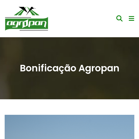
Bonificação Agropan