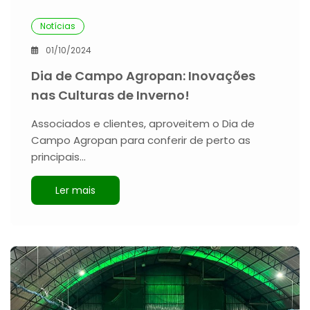
Notícias
01/10/2024
Dia de Campo Agropan: Inovações
nas Culturas de Inverno!
Associados e clientes, aproveitem o Dia de
Campo Agropan para conferir de perto as
principais…
Ler mais