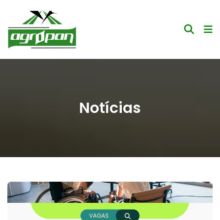
Notícias