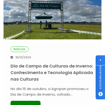
Notícias
16/10/2024
Dia de Campo de Culturas de Inverno:
ACESSIBILIDADE
Conhecimento e Tecnologia Aplicada
nas Culturas
No dia 16 de outubro, a Agropan promoveu o
Dia de Campo de Inverno, voltado…