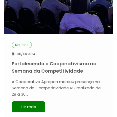
Notícias
30/10/2024
Fortalecendo o Cooperativismo na
Semana da Competitividade
A Cooperativa Agropan marcou presença na
Semana da Competitividade RS, realizada de
28 a 30…
Ler mais