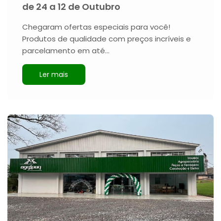
de 24 a 12 de Outubro
Chegaram ofertas especiais para você!
Produtos de qualidade com preços incríveis e
parcelamento em até…
Ler mais