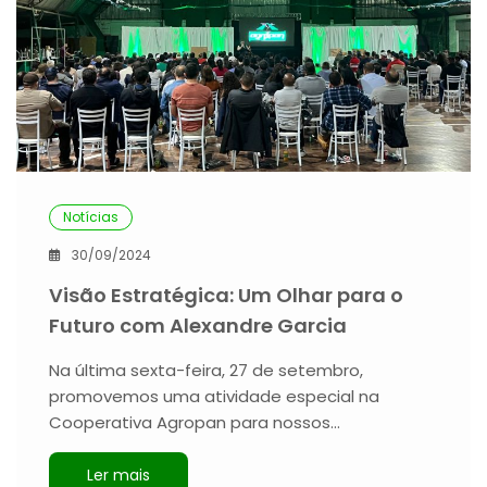
Notícias
30/09/2024
Visão Estratégica: Um Olhar para o
Futuro com Alexandre Garcia
Na última sexta-feira, 27 de setembro,
promovemos uma atividade especial na
Cooperativa Agropan para nossos…
Ler mais