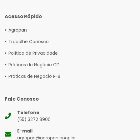
Acesso Rápido
Agropan
Trabalhe Conosco
Política de Privacidade
Práticas de Negócio CD
Práticas de Negócio RFB
Fale Conosco
Telefone
(55) 3272 8900
E-mail
agropan@agropan.coop.br