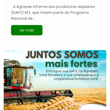
A Agropan informa aos produtores dapianos
(DAP/CAF), que fazem parte do Programa
Nacional de…
Ler mais