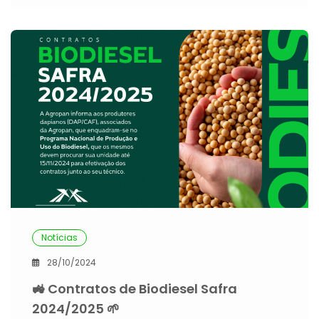
Notícias
28/10/2024
🚜 Contratos de Biodiesel Safra
2024/2025 🌱