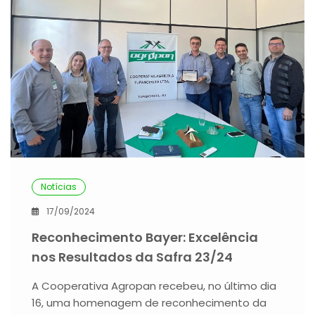
Notícias
17/09/2024
Reconhecimento Bayer: Excelência
nos Resultados da Safra 23/24
A Cooperativa Agropan recebeu, no último dia
16, uma homenagem de reconhecimento da