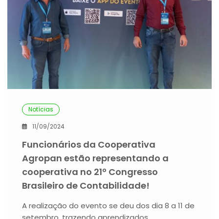
Notícias
11/09/2024
Funcionários da Cooperativa
Agropan estão representando a
cooperativa no 21º Congresso
Brasileiro de Contabilidade!
A realização do evento se deu dos dia 8 a 11 de
setembro, trazendo aprendizados…