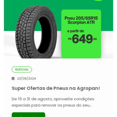
Notícias
23/08/2024
Super Ofertas de Pneus na Agropan!
De 15 a 31 de agosto, aproveite condições
especiais para renovar os pneus do seu…