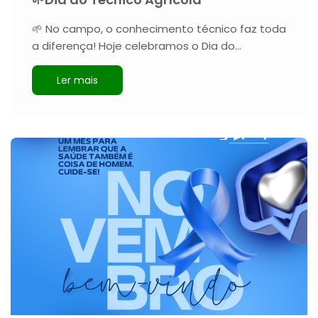
🌱 No campo, o conhecimento técnico faz toda
a diferença! Hoje celebramos o Dia do…
Ler mais