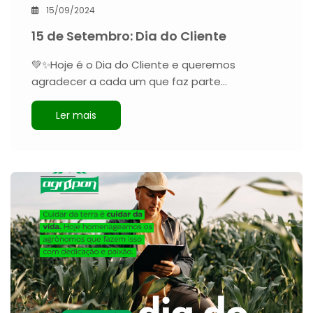
15/09/2024
15 de Setembro: Dia do Cliente
💚✨Hoje é o Dia do Cliente e queremos
agradecer a cada um que faz parte…
Ler mais