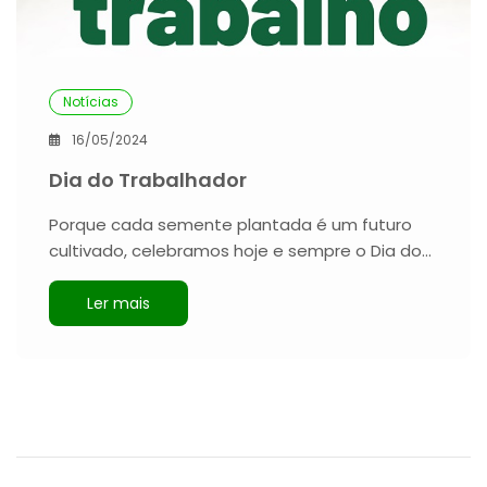
Notícias
16/05/2024
Dia do Trabalhador
Porque cada semente plantada é um futuro
cultivado, celebramos hoje e sempre o Dia do…
Ler mais