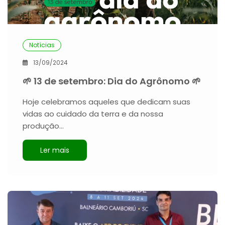
Notícias
13/09/2024
🌱 13 de setembro: Dia do Agrônomo 🌱
Hoje celebramos aqueles que dedicam suas
vidas ao cuidado da terra e da nossa
produção…
Ler mais