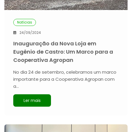
Notícias
24/09/2024
Inauguração da Nova Loja em
Eugênio de Castro: Um Marco para a
Cooperativa Agropan
No dia 24 de setembro, celebramos um marco
importante para a Cooperativa Agropan com
a…
Ler mais