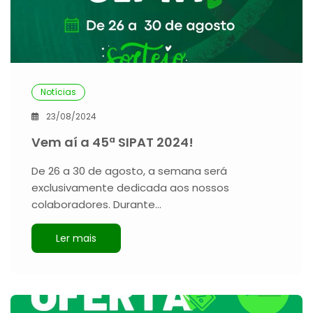
Notícias
23/08/2024
Vem aí a 45ª SIPAT 2024!
De 26 a 30 de agosto, a semana será
exclusivamente dedicada aos nossos
colaboradores. Durante…
Ler mais