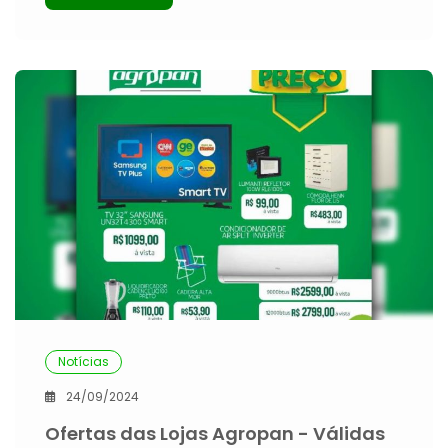
Notícias
24/09/2024
Ofertas das Lojas Agropan - Válidas