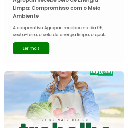
Limpa: Compromisso com o Meio
Ambiente
A cooperativa Agropan recebeu no dia 05,
sexta-feira, o selo de energia limpa, o qual…
Ler mais