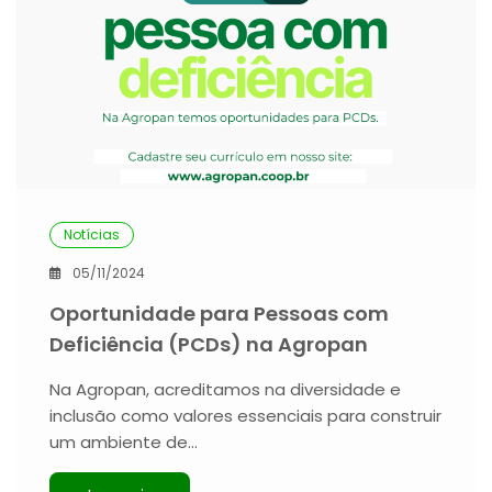
Notícias
05/11/2024
Oportunidade para Pessoas com
Deficiência (PCDs) na Agropan
Na Agropan, acreditamos na diversidade e
inclusão como valores essenciais para construir
um ambiente de…