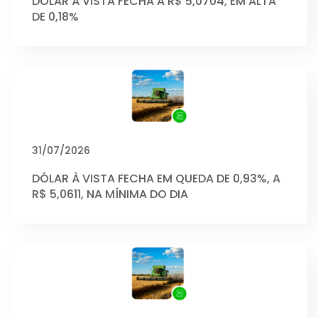
DÓLAR À VISTA FECHA A R$ 5,0704, EM ALTA
DE 0,18%
31/07/2026
DÓLAR À VISTA FECHA EM QUEDA DE 0,93%, A
R$ 5,0611, NA MÍNIMA DO DIA