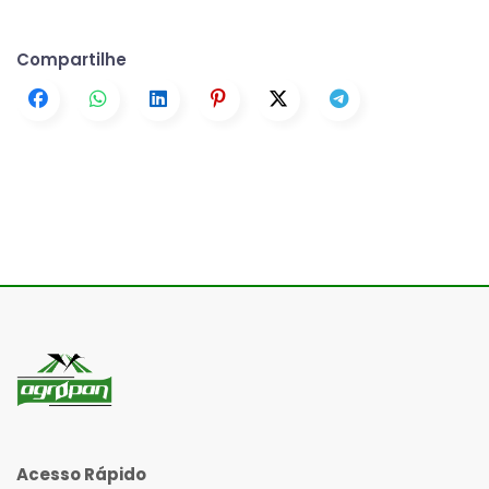
Compartilhe
Acesso Rápido