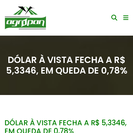
DÓLAR À VISTA FECHA A R$
5,3346, EM QUEDA DE 0,78%
DÓLAR À VISTA FECHA A R$ 5,3346,
EM QUEDA DE 0,78%