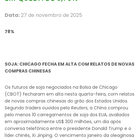
Data:
27 de novembro de 2025
78%
SOJA: CHICAGO FECHA EM ALTA COM RELATOS DE NOVAS
COMPRAS CHINESAS
Os futuros de soja negociados na Bolsa de Chicago
(CBOT) fecharam em alta nesta quarta-feira, com relatos
de novas compras chinesas do grão dos Estados Unidos.
Segundo traders ouvidos pela
Reuters
, a China comprou
pelo menos 10 carregamentos de soja dos EUA, avaliados
em aproximadamente US$ 300 milhões, um dia após
conversa telefônica entre o presidente Donald Trump e o
líder chinês, Xi Jinping. O vencimento janeiro da oleaginosa