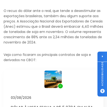
O recuo do dólar ante o real, que tende a desestimular as
exportações brasileiras, também deu algum suporte aos
preços. A Associação Nacional dos Exportadores de Cereais
(Anec) estimou que o Brasil deverá embarcar 4,40 milhões
de toneladas de soja em novembro. O volume representa
crescimento de 88% ante os 2,34 milhões de toneladas de
novembro de 2024.
Veja como ficaram os principais contratos de soja e
derivados na CBOT:
ACESSIBILIDADE
03/08/2026