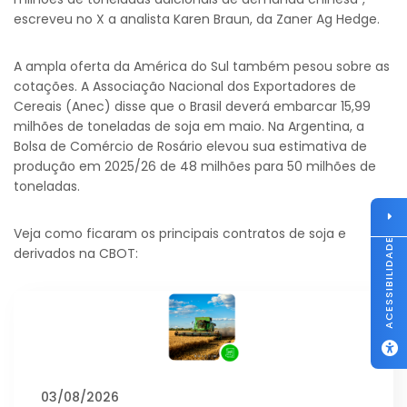
escreveu no X a analista Karen Braun, da Zaner Ag Hedge.
A ampla oferta da América do Sul também pesou sobre as
cotações. A Associação Nacional dos Exportadores de
Cereais (Anec) disse que o Brasil deverá embarcar 15,99
milhões de toneladas de soja em maio. Na Argentina, a
Bolsa de Comércio de Rosário elevou sua estimativa de
produção em 2025/26 de 48 milhões para 50 milhões de
toneladas.
Veja como ficaram os principais contratos de soja e
ACESSIBILIDADE
derivados na CBOT:
03/08/2026