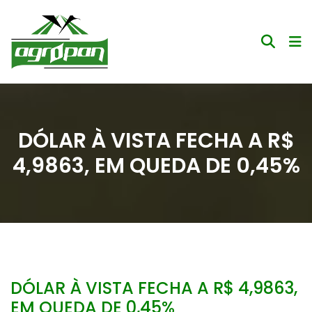
DÓLAR À VISTA FECHA A R$
4,9863, EM QUEDA DE 0,45%
DÓLAR À VISTA FECHA A R$ 4,9863,
EM QUEDA DE 0,45%