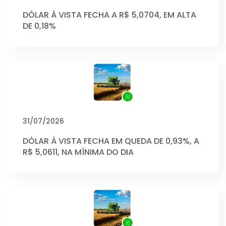
DÓLAR À VISTA FECHA A R$ 5,0704, EM ALTA
DE 0,18%
31/07/2026
DÓLAR À VISTA FECHA EM QUEDA DE 0,93%, A
R$ 5,0611, NA MÍNIMA DO DIA