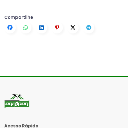
Compartilhe
Acesso Rápido