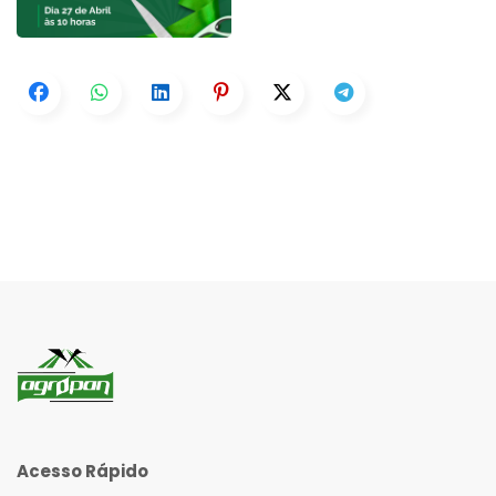
Acesso Rápido