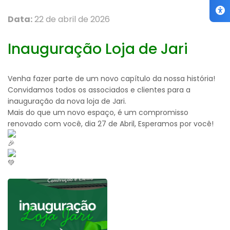
Data:
22 de abril de 2026
Inauguração Loja de Jari
Venha fazer parte de um novo capítulo da nossa história!
Convidamos todos os associados e clientes para a
inauguração da nova loja de Jari.
Mais do que um novo espaço, é um compromisso
renovado com você, dia 27 de Abril, Esperamos por você!