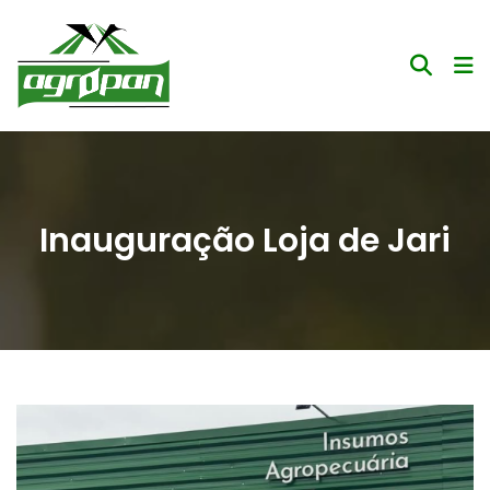
Inauguração Loja de Jari