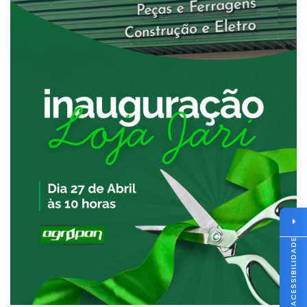
ACESSIBILIDADE