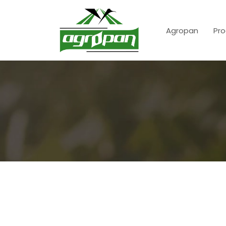
Agropan
Pro