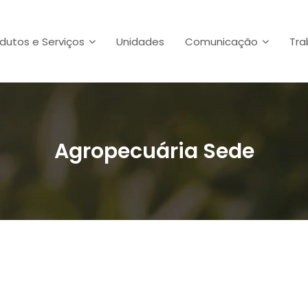
dutos e Serviços
Unidades
Comunicação
Tra
Agropecuária Sede