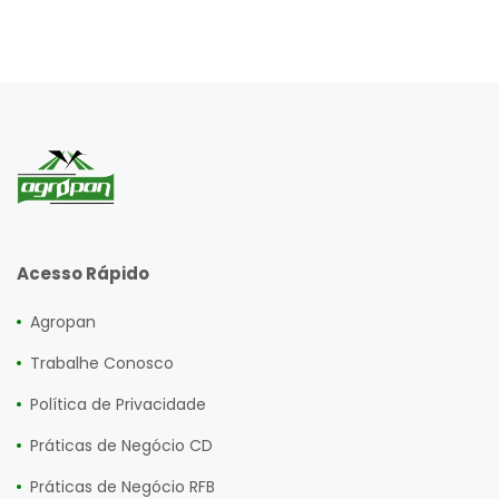
Acesso Rápido
Agropan
Trabalhe Conosco
Política de Privacidade
Práticas de Negócio CD
Práticas de Negócio RFB