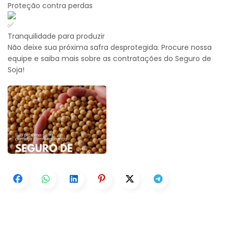
Proteção contra perdas
Tranquilidade para produzir
Não deixe sua próxima safra desprotegida. Procure nossa
equipe e saiba mais sobre as contratações do Seguro de
Soja!