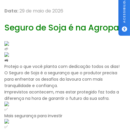
ACESSIBILIDADE
Data:
29 de maio de 2026
Seguro de Soja é na Agropan
Proteja o que você planta com dedicação todos os dias!
O Seguro de Soja é a segurança que o produtor precisa
para enfrentar os desafios da lavoura com mais
tranquilidade e confiança.
Imprevistos acontecem, mas estar protegido faz toda a
diferença na hora de garantir o futuro da sua safra.
Mais segurança para investir