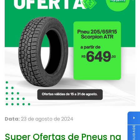
Data:
23 de agosto de 2024
Super Ofertas de Pneus na