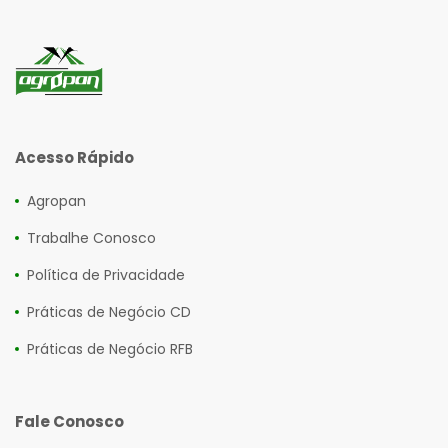
Acesso Rápido
Agropan
Trabalhe Conosco
Política de Privacidade
Práticas de Negócio CD
Práticas de Negócio RFB
Fale Conosco