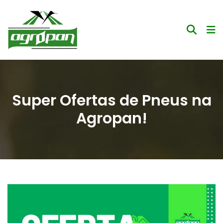
Super Ofertas de Pneus na
Agropan!