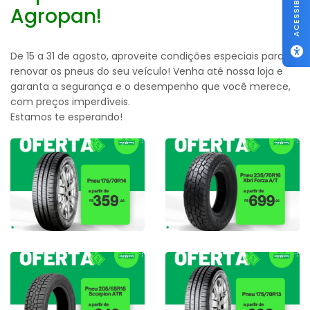
ACESSIBILIDADE
Agropan!
De 15 a 31 de agosto, aproveite condições especiais para
renovar os pneus do seu veículo! Venha até nossa loja e
garanta a segurança e o desempenho que você merece,
com preços imperdíveis.
Estamos te esperando!