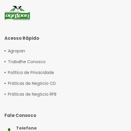
Acesso Rápido
Agropan
Trabalhe Conosco
Política de Privacidade
Práticas de Negócio CD
Práticas de Negócio RFB
Fale Conosco
Telefone