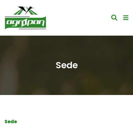
Sede
Sede